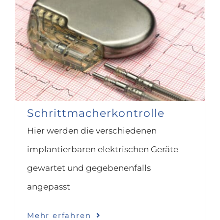
Schrittmacherkontrolle
Hier werden die verschiedenen
implantierbaren elektrischen Geräte
gewartet und gegebenenfalls
angepasst
Mehr erfahren