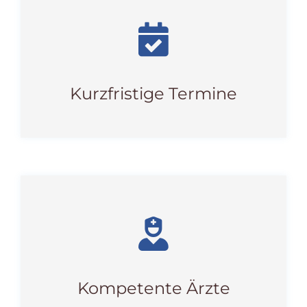
Kurzfristige Termine
Kompetente Ärzte