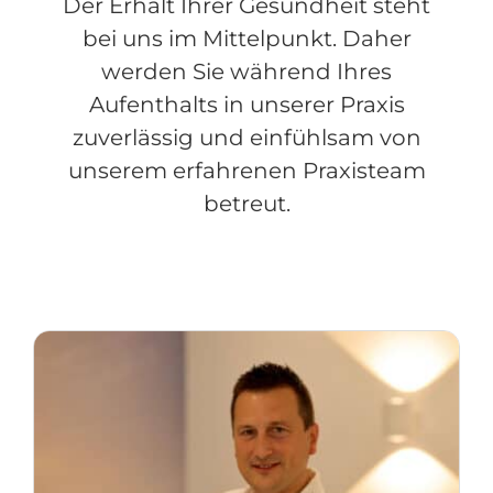
Der Erhalt Ihrer Gesundheit steht
bei uns im Mittelpunkt. Daher
werden Sie während Ihres
Aufenthalts in unserer Praxis
zuverlässig und einfühlsam von
unserem erfahrenen Praxisteam
betreut.