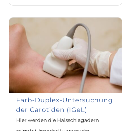
Farb-Duplex-Untersuchung
der Carotiden (IGeL)
Hier werden die Halsschlagadern