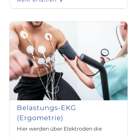
Mehr erfahren
Belastungs-EKG
(Ergometrie)
Hier werden über Elektroden die