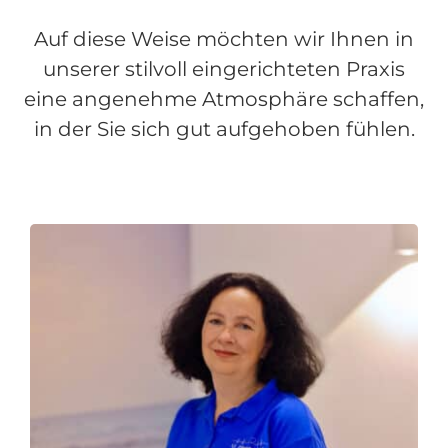
Auf diese Weise möchten wir Ihnen in
unserer stilvoll eingerichteten Praxis
eine angenehme Atmosphäre schaffen,
in der Sie sich gut aufgehoben fühlen.