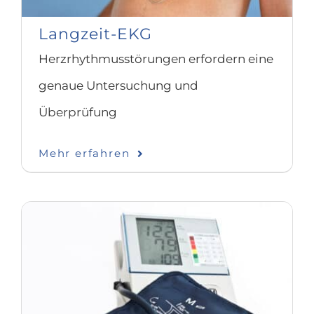
Langzeit-EKG
Herzrhythmusstörungen erfordern eine
genaue Untersuchung und
Überprüfung
Mehr erfahren