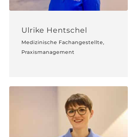
Ulrike Hentschel
Medizinische Fachangestellte,
Praxismanagement