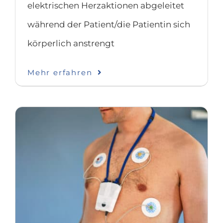
elektrischen Herzaktionen abgeleitet
während der Patient/die Patientin sich
körperlich anstrengt
Mehr erfahren