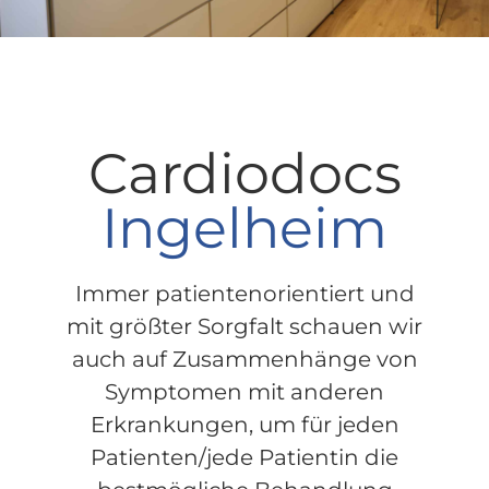
Cardiodocs
Ingelheim
Immer patientenorientiert und
mit größter Sorgfalt schauen wir
auch auf Zusammenhänge von
Symptomen mit anderen
Erkrankungen, um für jeden
Patienten/jede Patientin die