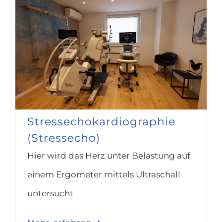
Stressechokardiographie
(Stressecho)
Hier wird das Herz unter Belastung auf
einem Ergometer mittels Ultraschall
untersucht