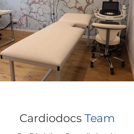
Cardiodocs
Team