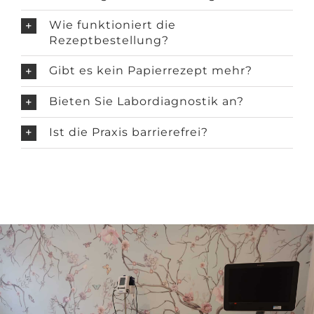
Wie funktioniert die
Rezeptbestellung?
Gibt es kein Papierrezept mehr?
Bieten Sie Labordiagnostik an?
Ist die Praxis barrierefrei?