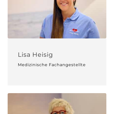
Lisa Heisig
Medizinische Fachangestellte