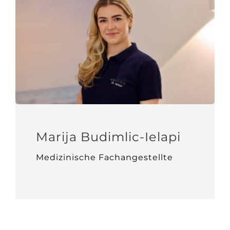
Marija Budimlic-Ielapi
Medizinische Fachangestellte