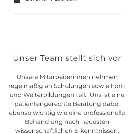
Unser Team stellt sich vor
Unsere Mitarbeiterinnen nehmen
regelmäßig an Schulungen sowie Fort-
und Weiterbildungen teil. Uns ist eine
patientengerechte Beratung dabei
ebenso wichtig wie eine professionelle
Behandlung nach neuesten
wissenschaftlichen Erkenntnissen.