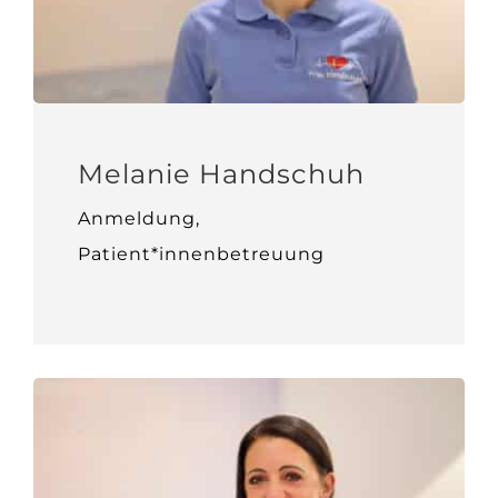
Melanie Handschuh
Anmeldung,
Patient*innenbetreuung