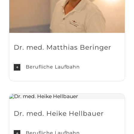
Dr. med. Matthias Beringer
Berufliche Laufbahn
Dr. med. Heike Hellbauer
Berufliche Laufbahn