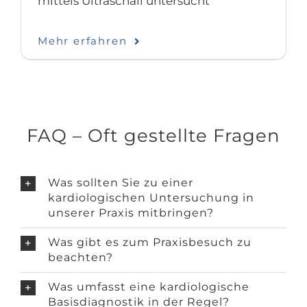
mittels Ultraschall untersucht
Mehr erfahren
FAQ – Oft gestellte Fragen
Was sollten Sie zu einer
kardiologischen Untersuchung in
unserer Praxis mitbringen?
Was gibt es zum Praxisbesuch zu
beachten?
Was umfasst eine kardiologische
Basisdiagnostik in der Regel?