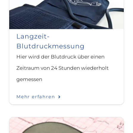
Langzeit-
Blutdruckmessung
Hier wird der Blutdruck über einen
Zeitraum von 24 Stunden wiederholt
gemessen
Mehr erfahren