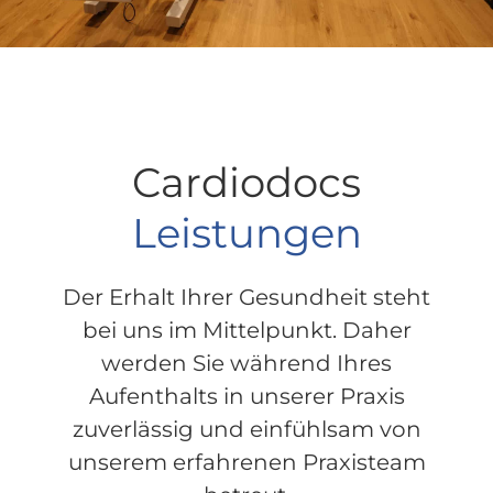
Cardiodocs
Leistungen
Der Erhalt Ihrer Gesundheit steht
bei uns im Mittelpunkt. Daher
werden Sie während Ihres
Aufenthalts in unserer Praxis
zuverlässig und einfühlsam von
unserem erfahrenen Praxisteam