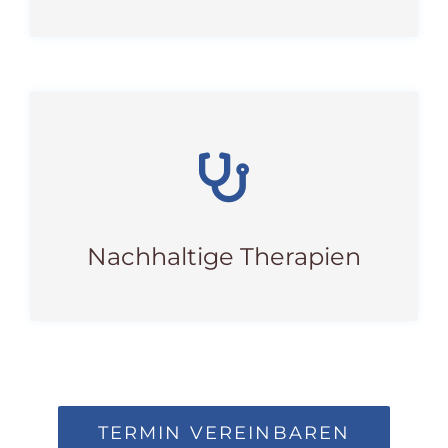
Nachhaltige Therapien
TERMIN VEREINBAREN