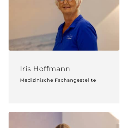
Iris Hoffmann
Medizinische Fachangestellte