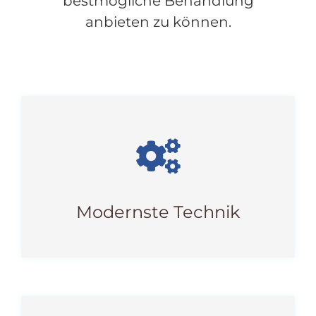
bestmögliche Behandlung
anbieten zu können.
Modernste Technik